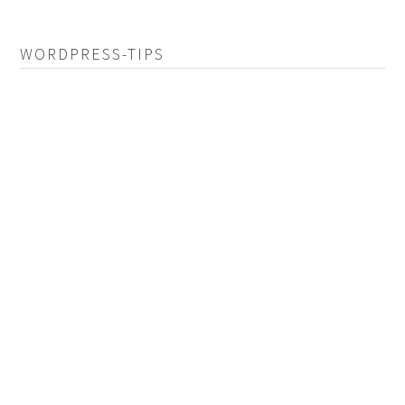
WORDPRESS-TIPS