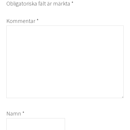
Obligatoriska fält är märkta
*
Kommentar
*
Namn
*