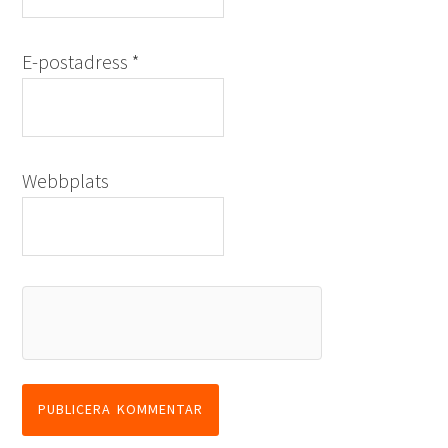
E-postadress
*
Webbplats