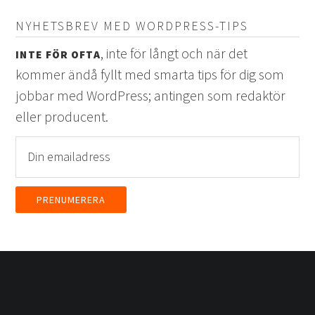
NYHETSBREV MED WORDPRESS-TIPS
, inte för långt och när det
INTE FÖR OFTA
kommer ändå fyllt med smarta tips för dig som
jobbar med WordPress; antingen som redaktör
eller producent.