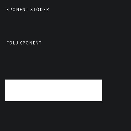
XPONENT STÖDER
FÖLJ XPONENT