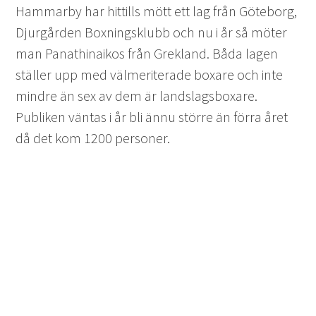
Hammarby har hittills mött ett lag från Göteborg,
Djurgården Boxningsklubb och nu i år så möter
man Panathinaikos från Grekland. Båda lagen
ställer upp med välmeriterade boxare och inte
mindre än sex av dem är landslagsboxare.
Publiken väntas i år bli ännu större än förra året
då det kom 1200 personer.