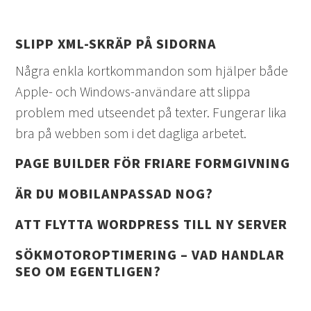
SLIPP XML-SKRÄP PÅ SIDORNA
Några enkla kortkommandon som hjälper både
Apple- och Windows-användare att slippa
problem med utseendet på texter. Fungerar lika
bra på webben som i det dagliga arbetet.
PAGE BUILDER FÖR FRIARE FORMGIVNING
ÄR DU MOBILANPASSAD NOG?
ATT FLYTTA WORDPRESS TILL NY SERVER
SÖKMOTOROPTIMERING – VAD HANDLAR
SEO OM EGENTLIGEN?