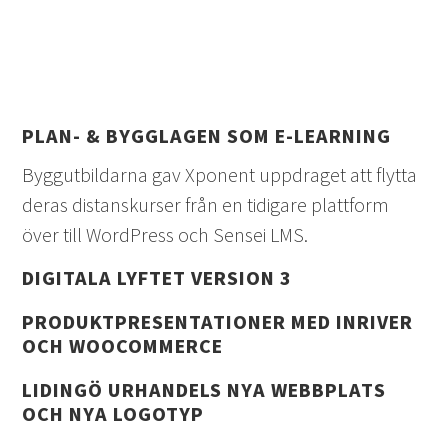
PLAN- & BYGGLAGEN SOM E-LEARNING
Byggutbildarna gav Xponent uppdraget att flytta
deras distanskurser från en tidigare plattform
över till WordPress och Sensei LMS.
DIGITALA LYFTET VERSION 3
PRODUKTPRESENTATIONER MED INRIVER
OCH WOOCOMMERCE
LIDINGÖ URHANDELS NYA WEBBPLATS
OCH NYA LOGOTYP