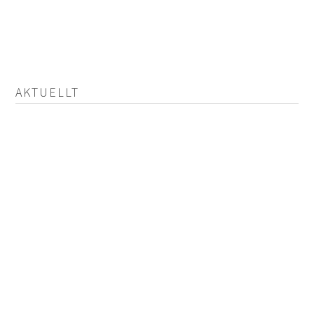
AKTUELLT