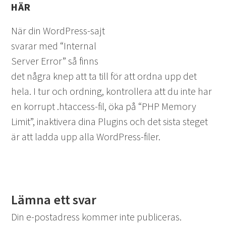
HÄR
När din WordPress-sajt
svarar med “Internal
Server Error” så finns
det några knep att ta till för att ordna upp det
hela. I tur och ordning, kontrollera att du inte har
en korrupt .htaccess-fil, öka på “PHP Memory
Limit”, inaktivera dina Plugins och det sista steget
är att ladda upp alla WordPress-filer.
Lämna ett svar
Din e-postadress kommer inte publiceras.