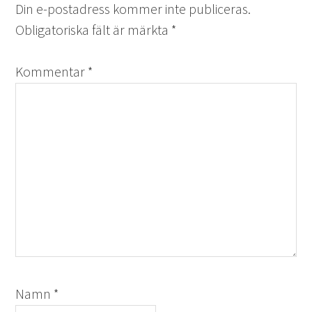
Din e-postadress kommer inte publiceras.
Obligatoriska fält är märkta
*
Kommentar
*
Namn
*