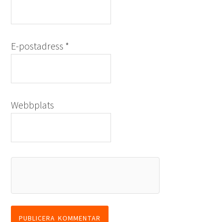
E-postadress
*
Webbplats