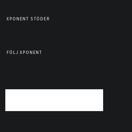
XPONENT STÖDER
FÖLJ XPONENT