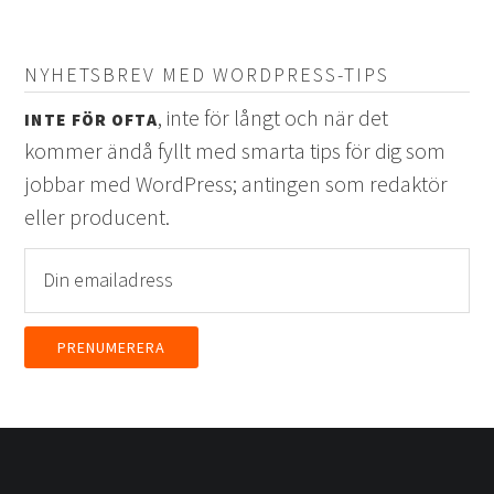
NYHETSBREV MED WORDPRESS-TIPS
, inte för långt och när det
INTE FÖR OFTA
kommer ändå fyllt med smarta tips för dig som
jobbar med WordPress; antingen som redaktör
eller producent.