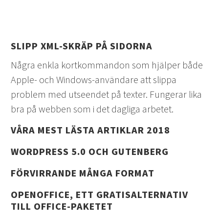
SLIPP XML-SKRÄP PÅ SIDORNA
Några enkla kortkommandon som hjälper både
Apple- och Windows-användare att slippa
problem med utseendet på texter. Fungerar lika
bra på webben som i det dagliga arbetet.
VÅRA MEST LÄSTA ARTIKLAR 2018
WORDPRESS 5.0 OCH GUTENBERG
FÖRVIRRANDE MÅNGA FORMAT
OPENOFFICE, ETT GRATISALTERNATIV
TILL OFFICE-PAKETET