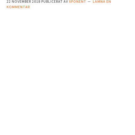
22 NOVEMBER 2018
PUBLICERAT AV
XPONENT
LÄMNA EN
KOMMENTAR