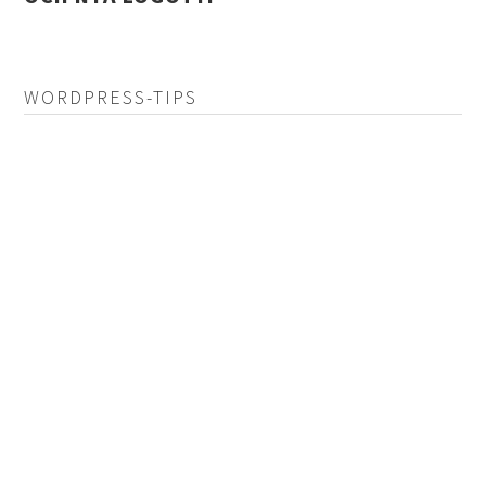
WORDPRESS-TIPS