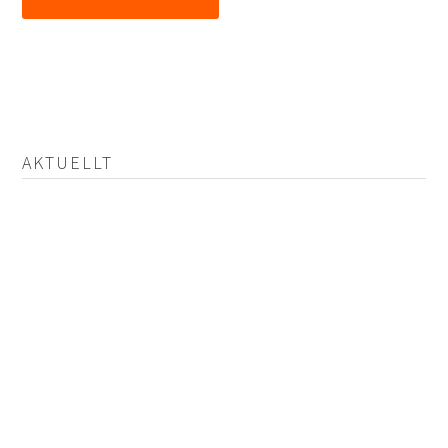
AKTUELLT