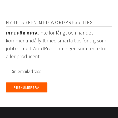
NYHETSBREV MED WORDPRESS-TIPS
, inte för långt och när det
INTE FÖR OFTA
kommer ändå fyllt med smarta tips för dig som
jobbar med WordPress; antingen som redaktör
eller producent.