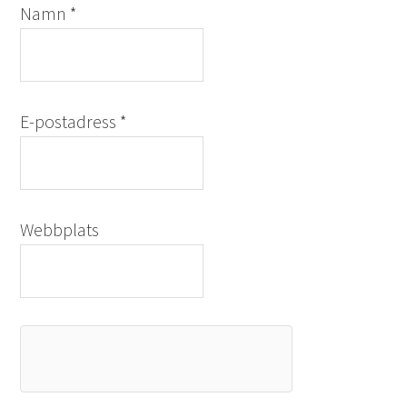
Namn
*
E-postadress
*
Webbplats