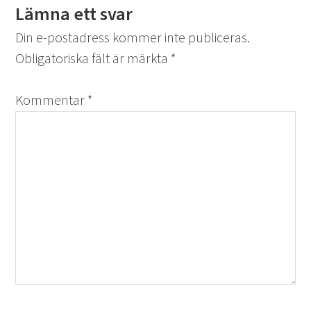
Lämna ett svar
Din e-postadress kommer inte publiceras.
Obligatoriska fält är märkta
*
Kommentar
*