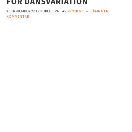
FÖR DANSVARIATION
20 NOVEMBER 2019
PUBLICERAT AV
XPONENT
LÄMNA EN
KOMMENTAR