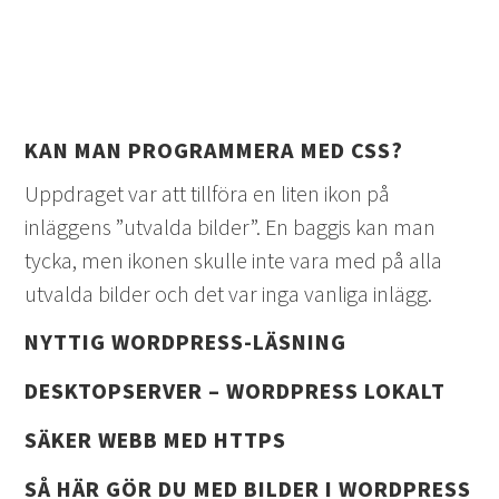
KAN MAN PROGRAMMERA MED CSS?
Uppdraget var att tillföra en liten ikon på
inläggens ”utvalda bilder”. En baggis kan man
tycka, men ikonen skulle inte vara med på alla
utvalda bilder och det var inga vanliga inlägg.
NYTTIG WORDPRESS-LÄSNING
DESKTOPSERVER – WORDPRESS LOKALT
SÄKER WEBB MED HTTPS
SÅ HÄR GÖR DU MED BILDER I WORDPRESS