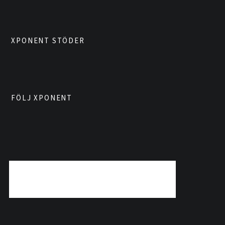
XPONENT STÖDER
FÖLJ XPONENT