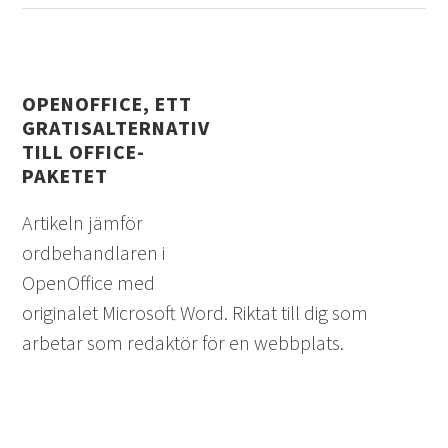
OPENOFFICE, ETT
GRATISALTERNATIV
TILL OFFICE-
PAKETET
Artikeln jämför
ordbehandlaren i
OpenOffice med
originalet Microsoft Word. Riktat till dig som
arbetar som redaktör för en webbplats.