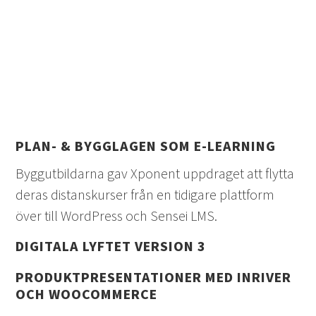
PLAN- & BYGGLAGEN SOM E-LEARNING
Byggutbildarna gav Xponent uppdraget att flytta
deras distanskurser från en tidigare plattform
över till WordPress och Sensei LMS.
DIGITALA LYFTET VERSION 3
PRODUKTPRESENTATIONER MED INRIVER
OCH WOOCOMMERCE