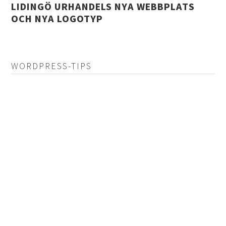
LIDINGÖ URHANDELS NYA WEBBPLATS
OCH NYA LOGOTYP
WORDPRESS-TIPS