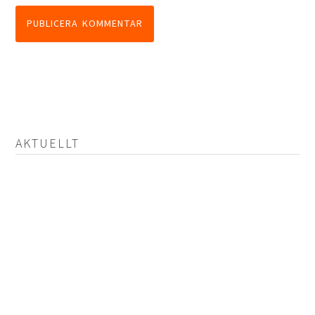
AKTUELLT