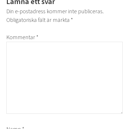
Lämna ett svar
Din e-postadress kommer inte publiceras.
Obligatoriska fält är märkta
*
Kommentar
*