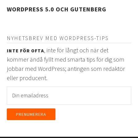
WORDPRESS 5.0 OCH GUTENBERG
NYHETSBREV MED WORDPRESS-TIPS
, inte för långt och när det
INTE FÖR OFTA
kommer ändå fyllt med smarta tips för dig som
jobbar med WordPress; antingen som redaktör
eller producent.