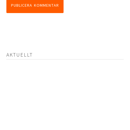
AKTUELLT