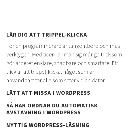
LÄR DIG ATT TRIPPEL-KLICKA
För en programmerare är tangentbord och mus
verktygen. Med tiden lär man sig många trick som
gör arbetet enklare, snabbare och smartare. Ett
trick är att trippel-klicka, något som är
användbart för alla som sitter vid en dator.
LÄTT ATT MISSA I WORDPRESS
SÅ HÄR ORDNAR DU AUTOMATISK
AVSTAVNING I WORDPRESS
NYTTIG WORDPRESS-LÄSNING