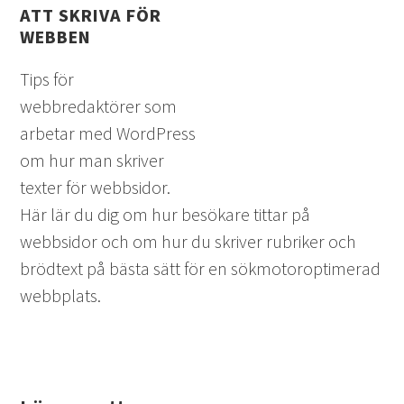
ATT SKRIVA FÖR
WEBBEN
Tips för
webbredaktörer som
arbetar med WordPress
om hur man skriver
texter för webbsidor.
Här lär du dig om hur besökare tittar på
webbsidor och om hur du skriver rubriker och
brödtext på bästa sätt för en sökmotoroptimerad
webbplats.