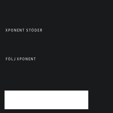
XPONENT STÖDER
FÖLJ XPONENT