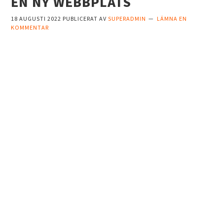
EN NY WEBBPLATS
18 AUGUSTI 2022
PUBLICERAT AV
SUPERADMIN
LÄMNA EN
KOMMENTAR