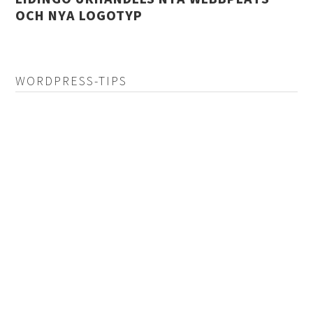
OCH NYA LOGOTYP
WORDPRESS-TIPS