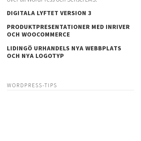
DIGITALA LYFTET VERSION 3
PRODUKTPRESENTATIONER MED INRIVER
OCH WOOCOMMERCE
LIDINGÖ URHANDELS NYA WEBBPLATS
OCH NYA LOGOTYP
WORDPRESS-TIPS