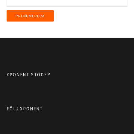
XPONENT STÖDER
FÖLJ XPONENT