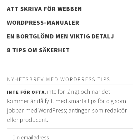
ATT SKRIVA FÖR WEBBEN
WORDPRESS-MANUALER
EN BORTGLÖMD MEN VIKTIG DETALJ
8 TIPS OM SÄKERHET
NYHETSBREV MED WORDPRESS-TIPS
, inte för långt och när det
INTE FÖR OFTA
kommer ändå fyllt med smarta tips för dig som
jobbar med WordPress; antingen som redaktör
eller producent.