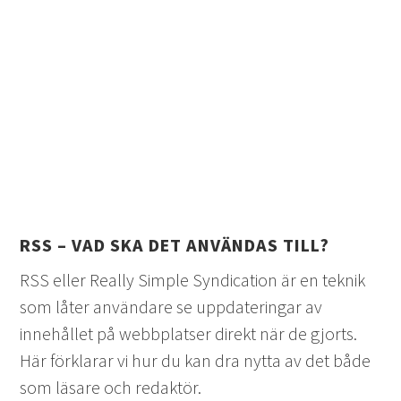
RSS – VAD SKA DET ANVÄNDAS TILL?
RSS eller Really Simple Syndication är en teknik
som låter användare se uppdateringar av
innehållet på webbplatser direkt när de gjorts.
Här förklarar vi hur du kan dra nytta av det både
som läsare och redaktör.