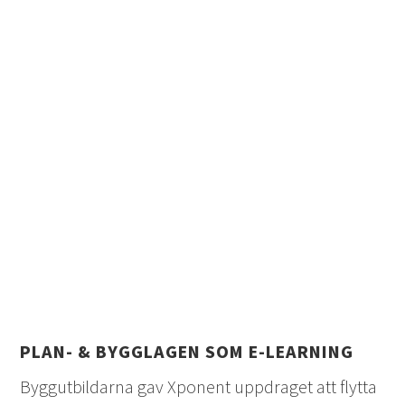
PLAN- & BYGGLAGEN SOM E-LEARNING
Byggutbildarna gav Xponent uppdraget att flytta