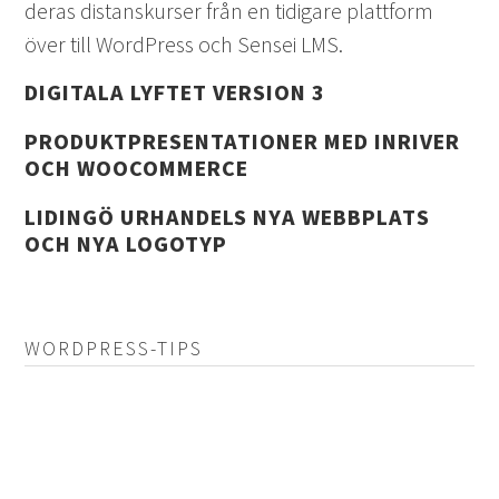
deras distanskurser från en tidigare plattform
över till WordPress och Sensei LMS.
DIGITALA LYFTET VERSION 3
PRODUKTPRESENTATIONER MED INRIVER
OCH WOOCOMMERCE
LIDINGÖ URHANDELS NYA WEBBPLATS
OCH NYA LOGOTYP
WORDPRESS-TIPS