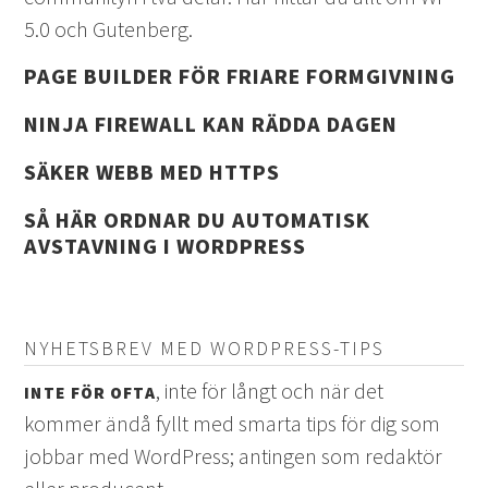
5.0 och Gutenberg.
PAGE BUILDER FÖR FRIARE FORMGIVNING
NINJA FIREWALL KAN RÄDDA DAGEN
SÄKER WEBB MED HTTPS
SÅ HÄR ORDNAR DU AUTOMATISK
AVSTAVNING I WORDPRESS
NYHETSBREV MED WORDPRESS-TIPS
, inte för långt och när det
INTE FÖR OFTA
kommer ändå fyllt med smarta tips för dig som
jobbar med WordPress; antingen som redaktör