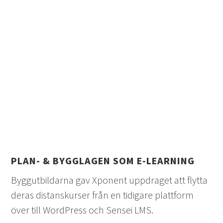
PLAN- & BYGGLAGEN SOM E-LEARNING
Byggutbildarna gav Xponent uppdraget att flytta
deras distanskurser från en tidigare plattform
över till WordPress och Sensei LMS.