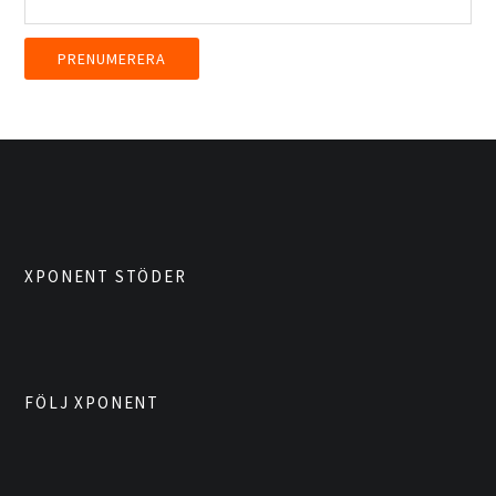
XPONENT STÖDER
FÖLJ XPONENT