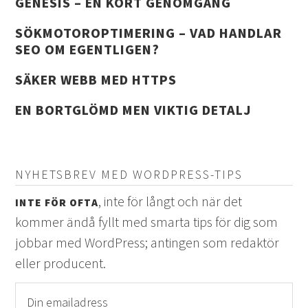
GENESIS – EN KORT GENOMGÅNG
SÖKMOTOROPTIMERING – VAD HANDLAR
SEO OM EGENTLIGEN?
SÄKER WEBB MED HTTPS
EN BORTGLÖMD MEN VIKTIG DETALJ
NYHETSBREV MED WORDPRESS-TIPS
, inte för långt och när det
INTE FÖR OFTA
kommer ändå fyllt med smarta tips för dig som
jobbar med WordPress; antingen som redaktör
eller producent.