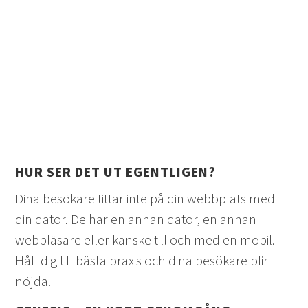
HUR SER DET UT EGENTLIGEN?
Dina besökare tittar inte på din webbplats med
din dator. De har en annan dator, en annan
webbläsare eller kanske till och med en mobil.
Håll dig till bästa praxis och dina besökare blir
nöjda.