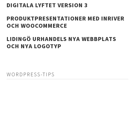
DIGITALA LYFTET VERSION 3
PRODUKTPRESENTATIONER MED INRIVER
OCH WOOCOMMERCE
LIDINGÖ URHANDELS NYA WEBBPLATS
OCH NYA LOGOTYP
WORDPRESS-TIPS