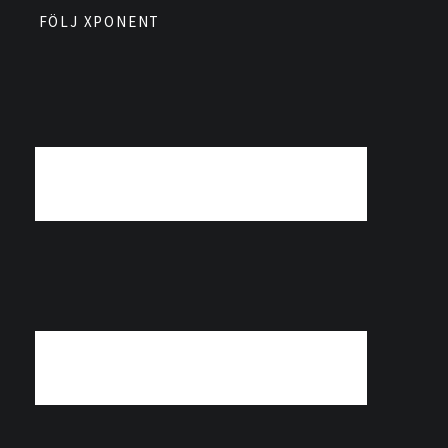
FÖLJ XPONENT