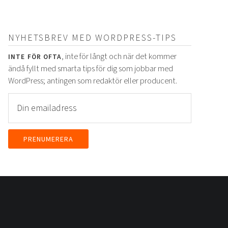
NYHETSBREV MED WORDPRESS-TIPS
, inte för långt och när det kommer
INTE FÖR OFTA
ändå fyllt med smarta tips för dig som jobbar med
WordPress; antingen som redaktör eller producent.