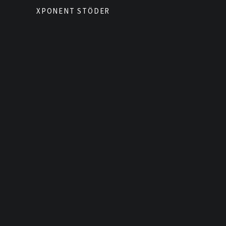
XPONENT STÖDER