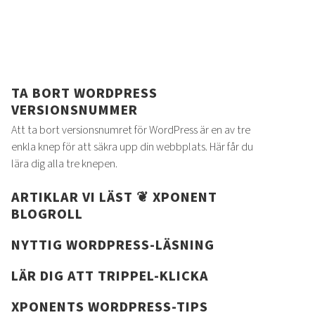
TA BORT WORDPRESS
VERSIONSNUMMER
Att ta bort versionsnumret för WordPress är en av tre
enkla knep för att säkra upp din webbplats. Här får du
lära dig alla tre knepen.
ARTIKLAR VI LÄST ❦ XPONENT
BLOGROLL
NYTTIG WORDPRESS-LÄSNING
LÄR DIG ATT TRIPPEL-KLICKA
XPONENTS WORDPRESS-TIPS