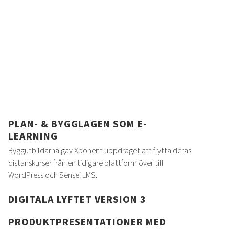
PLAN- & BYGGLAGEN SOM E-
LEARNING
Byggutbildarna gav Xponent uppdraget att flytta deras
distanskurser från en tidigare plattform över till
WordPress och Sensei LMS.
DIGITALA LYFTET VERSION 3
PRODUKTPRESENTATIONER MED