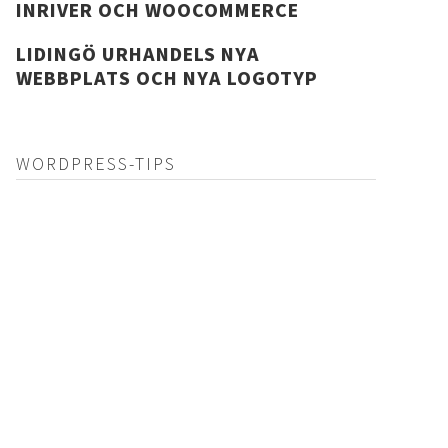
INRIVER OCH WOOCOMMERCE
LIDINGÖ URHANDELS NYA
WEBBPLATS OCH NYA LOGOTYP
WORDPRESS-TIPS