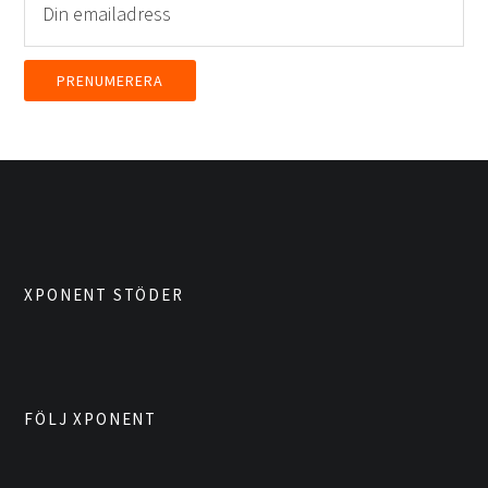
XPONENT STÖDER
FÖLJ XPONENT