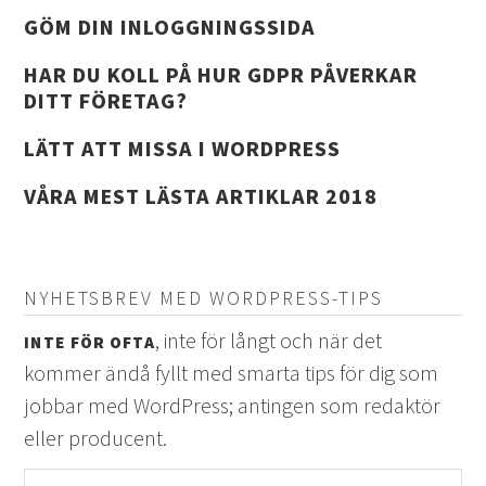
GÖM DIN INLOGGNINGSSIDA
HAR DU KOLL PÅ HUR GDPR PÅVERKAR
DITT FÖRETAG?
LÄTT ATT MISSA I WORDPRESS
VÅRA MEST LÄSTA ARTIKLAR 2018
NYHETSBREV MED WORDPRESS-TIPS
, inte för långt och när det
INTE FÖR OFTA
kommer ändå fyllt med smarta tips för dig som
jobbar med WordPress; antingen som redaktör
eller producent.