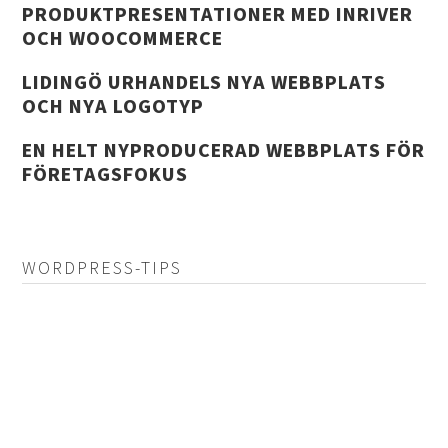
PRODUKTPRESENTATIONER MED INRIVER
OCH WOOCOMMERCE
LIDINGÖ URHANDELS NYA WEBBPLATS
OCH NYA LOGOTYP
EN HELT NYPRODUCERAD WEBBPLATS FÖR
FÖRETAGSFOKUS
WORDPRESS-TIPS