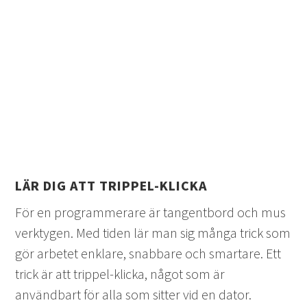
LÄR DIG ATT TRIPPEL-KLICKA
För en programmerare är tangentbord och mus
verktygen. Med tiden lär man sig många trick som
gör arbetet enklare, snabbare och smartare. Ett
trick är att trippel-klicka, något som är
användbart för alla som sitter vid en dator.