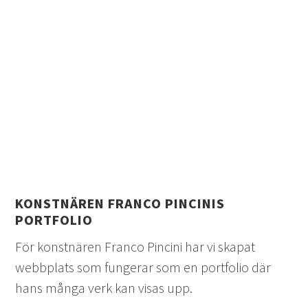
KONSTNÄREN FRANCO PINCINIS
PORTFOLIO
För konstnären Franco Pincini har vi skapat
webbplats som fungerar som en portfolio där
hans många verk kan visas upp.