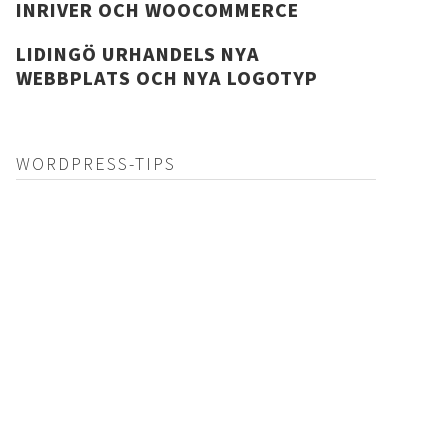
INRIVER OCH WOOCOMMERCE
LIDINGÖ URHANDELS NYA
WEBBPLATS OCH NYA LOGOTYP
WORDPRESS-TIPS