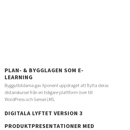
PLAN- & BYGGLAGEN SOM E-
LEARNING
Byggutbildarna gav Xponent uppdraget att flytta deras
distanskurser från en tidigare plattform över till
WordPress och Sensei LMS.
DIGITALA LYFTET VERSION 3
PRODUKTPRESENTATIONER MED