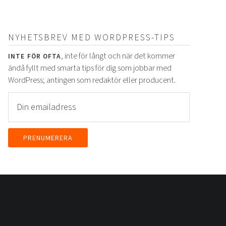
NYHETSBREV MED WORDPRESS-TIPS
, inte för långt och när det kommer
INTE FÖR OFTA
ändå fyllt med smarta tips för dig som jobbar med
WordPress; antingen som redaktör eller producent.