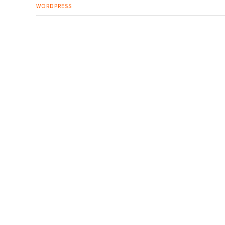
WORDPRESS