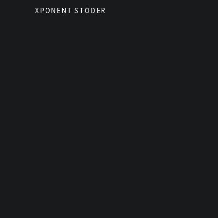
XPONENT STÖDER