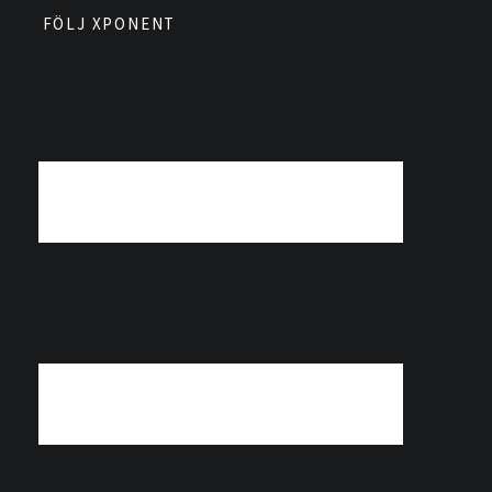
FÖLJ XPONENT