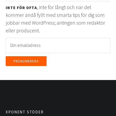
, inte för långt och när det
INTE FÖR OFTA
kommer ändå fyllt med smarta tips för dig som
jobbar med WordPress; antingen som redaktör
eller producent.
XPONENT STÖDER