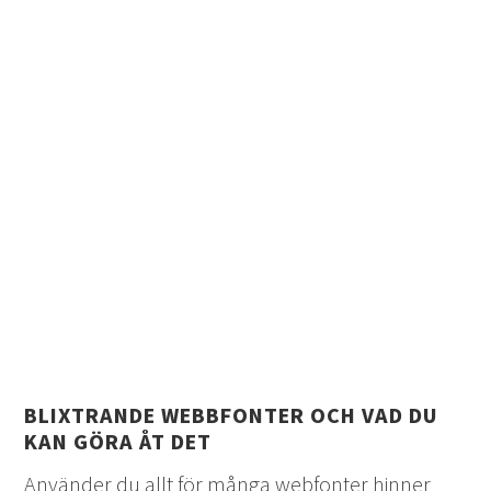
BLIXTRANDE WEBBFONTER OCH VAD DU
KAN GÖRA ÅT DET
Använder du allt för många webfonter hinner