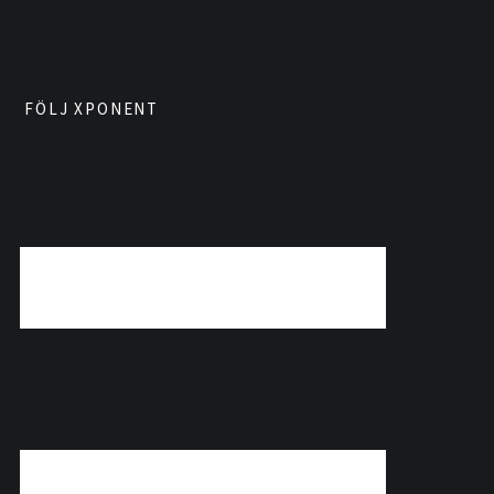
FÖLJ XPONENT