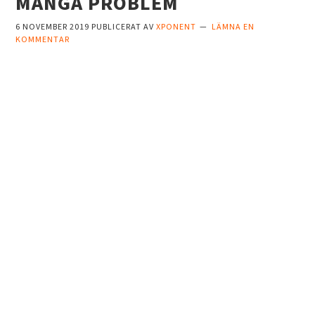
MÅNGA PROBLEM
6 NOVEMBER 2019
PUBLICERAT AV
XPONENT
LÄMNA EN
KOMMENTAR