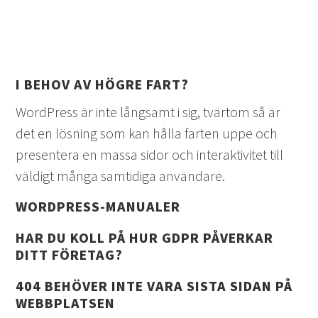
I BEHOV AV HÖGRE FART?
WordPress är inte långsamt i sig, tvärtom så är
det en lösning som kan hålla farten uppe och
presentera en massa sidor och interaktivitet till
väldigt många samtidiga användare.
WORDPRESS-MANUALER
HAR DU KOLL PÅ HUR GDPR PÅVERKAR
DITT FÖRETAG?
404 BEHÖVER INTE VARA SISTA SIDAN PÅ
WEBBPLATSEN