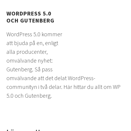
WORDPRESS 5.0
OCH GUTENBERG
WordPress 5.0 kommer
att bjuda på en, enligt
alla producenter,
omvälvande nyhet:
Gutenberg. Så pass
omvälvande att det delat WordPress-
communityn i två delar. Här hittar du allt om WP
5.0 och Gutenberg.