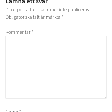
Lämna ett svar
Din e-postadress kommer inte publiceras.
Obligatoriska fält är märkta
*
Kommentar
*