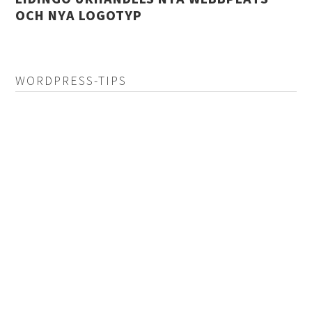
OCH NYA LOGOTYP
WORDPRESS-TIPS