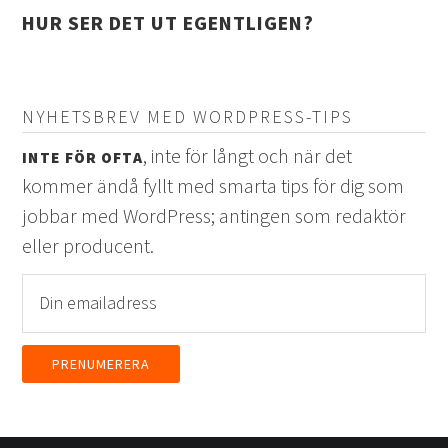
HUR SER DET UT EGENTLIGEN?
NYHETSBREV MED WORDPRESS-TIPS
, inte för långt och när det
INTE FÖR OFTA
kommer ändå fyllt med smarta tips för dig som
jobbar med WordPress; antingen som redaktör
eller producent.