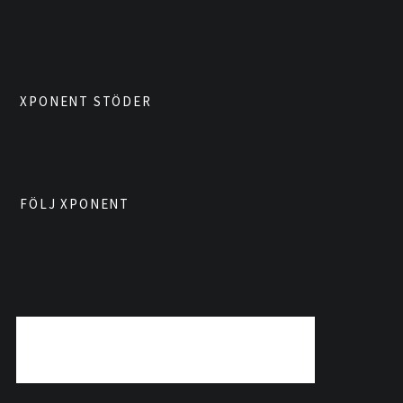
XPONENT STÖDER
FÖLJ XPONENT