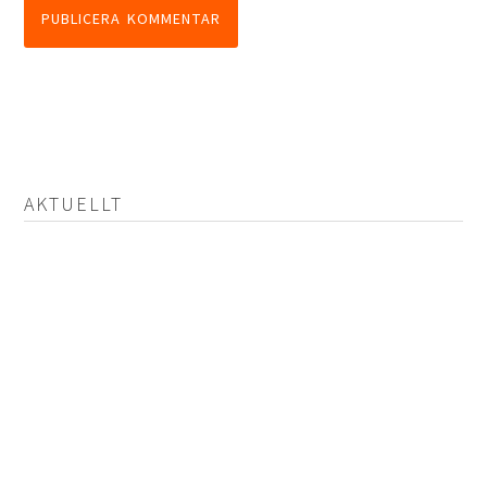
AKTUELLT